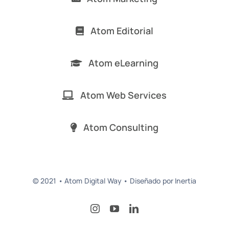
Atom Editorial
Atom eLearning
Atom Web Services
Atom Consulting
© 2021 • Atom Digital Way • Diseñado por Inertia