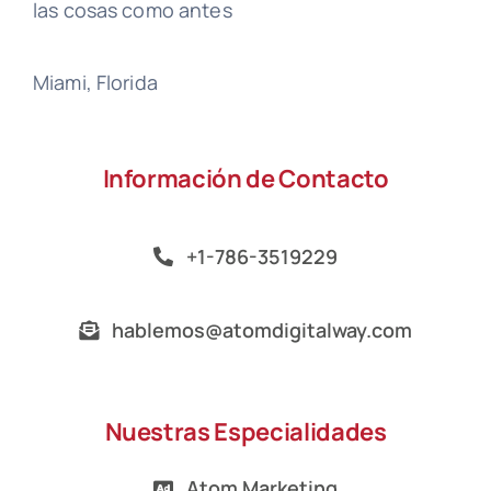
las cosas como antes
Miami, Florida
Información de Contacto
+1-786-3519229
hablemos@atomdigitalway.com
Nuestras Especialidades
Atom Marketing