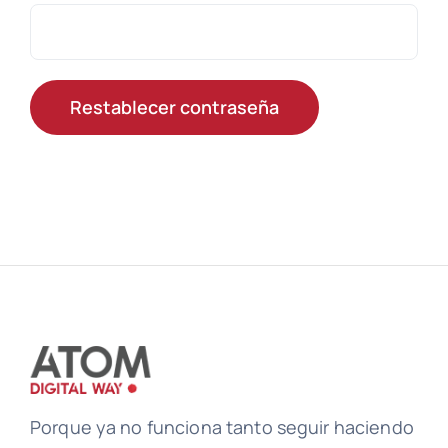
Restablecer contraseña
Porque ya no funciona tanto seguir haciendo